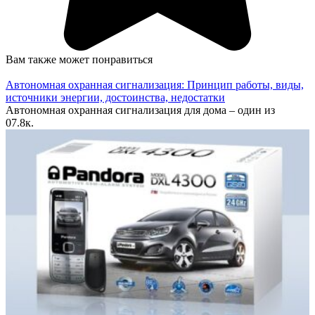
Вам также может понравиться
Автономная охранная сигнализация: Принцип работы, виды,
источники энергии, достоинства, недостатки
Автономная охранная сигнализация для дома – один из
0
7.8к.