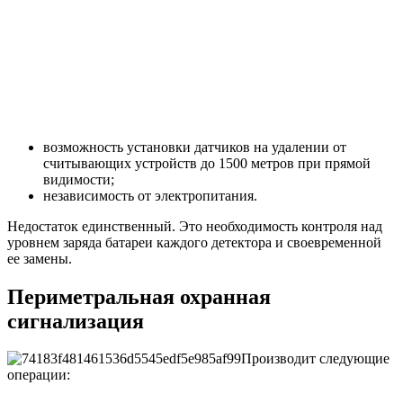
возможность установки датчиков на удалении от
считывающих устройств до 1500 метров при прямой
видимости;
независимость от электропитания.
Недостаток единственный. Это необходимость контроля над
уровнем заряда батареи каждого детектора и своевременной
ее замены.
Периметральная охранная
сигнализация
Производит следующие
операции: