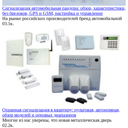
Сигнализация автомобильная пандора: обзор, характеристики,
без брелоков, GPS и GSM, настройка и управление
На рынке российских производителей бренд автомобильной
0
3.1к.
Охранная сигнализация в квартиру: пультовая, автономная,
обзор моделей и ценовых диапазонов
Многие из нас уверены, что новая металлическая дверь
0
2.2к.