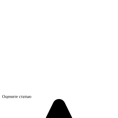
Оцените статью