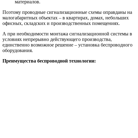
материалов.
Поэтому проводные сигнализационные схемы оправданы на
малогабаритных объектах – в квартирах, домах, небольших
офисных, складских и производственных помещениях.
А при необходимости монтажа сигнализационной системы в
условиях непрерывно действующего производства,
единственно возможное решение – установка беспроводного
оборудования.
Преимущества беспроводной технологии: