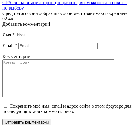
GPS сигнализация: принцип работы, возможности и советы
по выбору
Среди этого многообразия особое место занимают охранные
0
2.4к.
Добавить комментарий
Имя
*
Email
*
Комментарий
Сохранить моё имя, email и адрес сайта в этом браузере для
последующих моих комментариев.