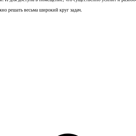
жно решать весьма широкий круг задач.