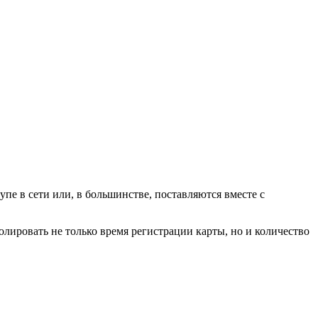
пе в сети или, в большинстве, поставляются вместе с
лировать не только время регистрации карты, но и количество