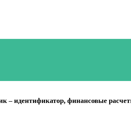
– идентификатор, финансовые расчеты,