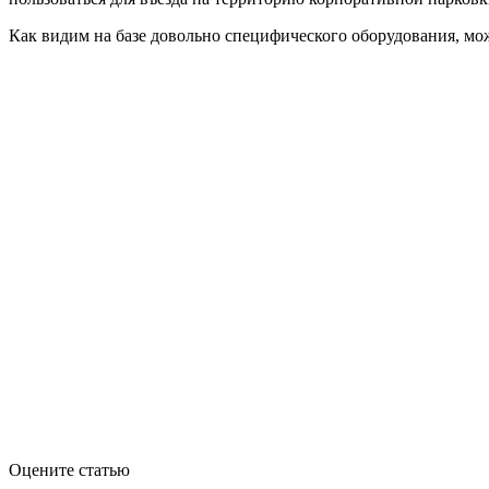
Как видим на базе довольно специфического оборудования, мо
Оцените статью