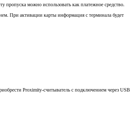
ту пропуска можно использовать как платежное средство.
 нем. При активации карты информация с терминала будет
иобрести Proximity-считыватель с подключением через USB