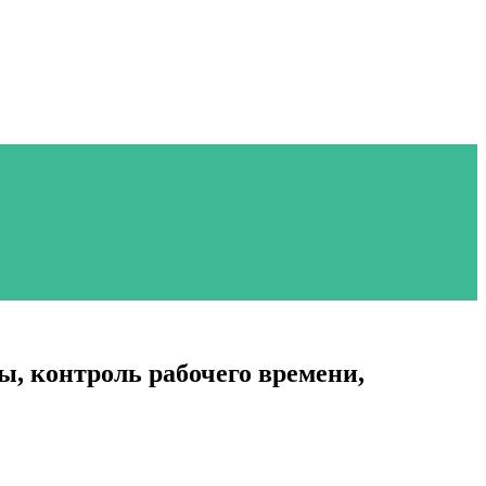
 контроль рабочего времени,