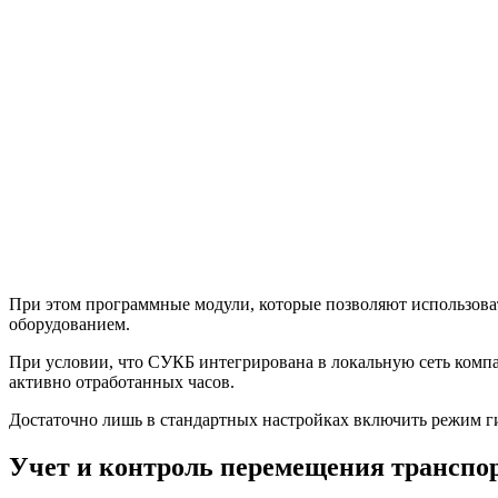
При этом программные модули, которые позволяют использовать
оборудованием.
При условии, что СУКБ интегрирована в локальную сеть компан
активно отработанных часов.
Достаточно лишь в стандартных настройках включить режим ги
Учет и контроль перемещения транспо