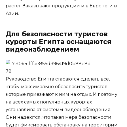
растет. Заказывают продукции и в Европе, и в
Азии.
Для безопасности туристов
курорты Египта оснащаются
видеонаблюдением
Руководство Египта стараются сделать все,
чтобы максимально обезопасить туристов,
которые приезжают к ним на отдых. И поэтому
на всех самых популярных курортах
устанавливают системы видеонаблюдения.
Они надеются, что такая мера безопасности
будет фиксировать обстановку на территории