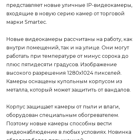
представляет новые уличные IP-видеокамеры,
входящие в новую серию камер от торговой
марки Smartec.
Новые видеокамеры рассчитаны на работу, как
внутри помещений, так и на улице. Они могут
работать при температуре от минус сорока до
плюс пятидесяти градусов. Изображение
высокого разрешения 1280х1024 пикселей.
Камеры оснащены купольным корпусом из
металла, который может защитить от вандалов.
Корпус защищает камеры от пыли и влаги,
оборудован специальным обогревателем.
Поэтому новые камеры способны вести
видеонаблюдение в любых условиях. Новинка