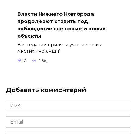
Власти Нижнего Новгорода
продолжают ставить под
наблюдение все новые и новые
объекты
В заседании приняли участие главы
многих инстанций
0
1.8к.
Добавить комментарий
Имя
*
Email
*
Комментарий