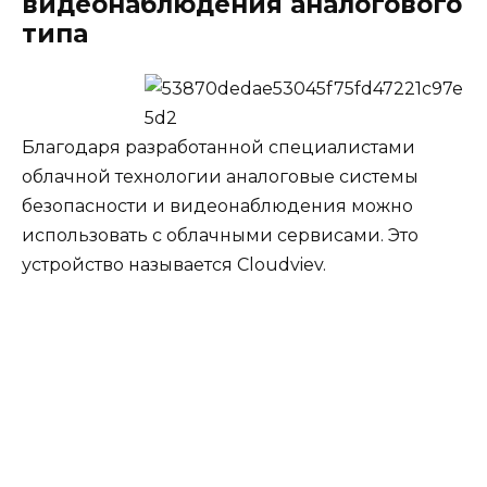
видеонаблюдения аналогового
типа
Благодаря разработанной специалистами
облачной технологии аналоговые системы
безопасности и видеонаблюдения можно
использовать с облачными сервисами. Это
устройство называется Cloudviev.