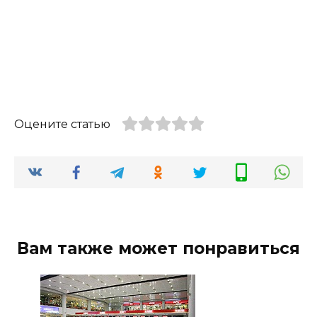
Оцените статью
Вам также может понравиться