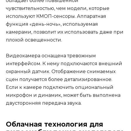
обладает более повышенной
чувствительностью, чем модели, которые
используют КМОП-сенсоры. Аппаратная
функция «день-ночь», используемая
камерами, позволит их использовать даже при
плохой освещенности.
Видеокамера оснащена тревожным
интерфейсом. К нему подключаются внешний
охранный датчик. Отображение снимаемых
сцен получается более детализированное.
Если к камере подключить опциональный
микрофон и динамик, может быть выполнена
двусторонняя передача звука.
Облачная технология для