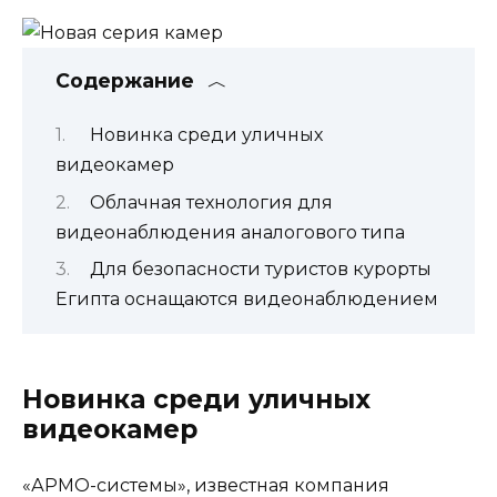
Содержание
Новинка среди уличных
видеокамер
Облачная технология для
видеонаблюдения аналогового типа
Для безопасности туристов курорты
Египта оснащаются видеонаблюдением
Новинка среди уличных
видеокамер
«АРМО-системы», известная компания