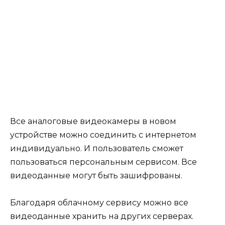
Все аналоговые видеокамеры в новом
устройстве можно соединить с интернетом
индивидуально. И пользователь сможет
пользоваться персональным сервисом. Все
видеоданные могут быть зашифрованы.
Благодаря облачному сервису можно все
видеоданные хранить на других серверах.