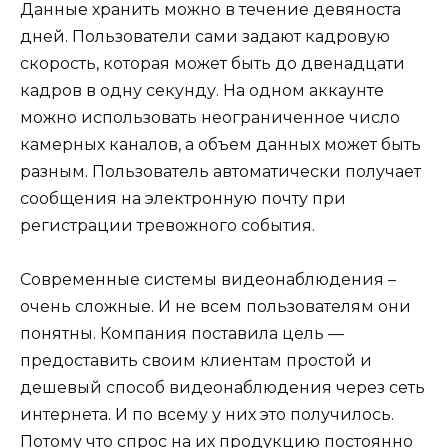
Данные хранить можно в течение девяноста
дней. Пользователи сами задают кадровую
скорость, которая может быть до двенадцати
кадров в одну секунду. На одном аккаунте
можно использовать неограниченное число
камерных каналов, а объем данных может быть
разным. Пользователь автоматически получает
сообщения на электронную почту при
регистрации тревожного события.
Современные системы видеонаблюдения –
очень сложные. И не всем пользователям они
понятны. Компания поставила цель —
предоставить своим клиентам простой и
дешевый способ видеонаблюдения через сеть
интернета. И по всему у них это получилось.
Потому что спрос на их продукцию постоянно