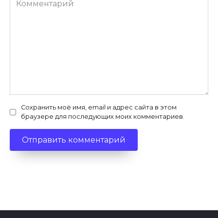
Сохранить моё имя, email и адрес сайта в этом
браузере для последующих моих комментариев.