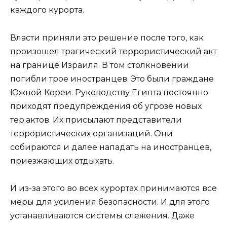
каждого курорта.
Власти приняли это решение после того, как
произошел трагический террористический акт
на границе Израиля. В том столкновении
погибли трое иностранцев. Это были граждане
Южной Кореи. Руководству Египта постоянно
приходят предупреждения об угрозе новых
тер.актов. Их присылают представители
террористических организаций. Они
собираются и далее нападать на иностранцев,
приезжающих отдыхать.
И из-за этого во всех курортах принимаются все
меры для усиления безопасности. И для этого
устанавливаются системы слежения. Даже