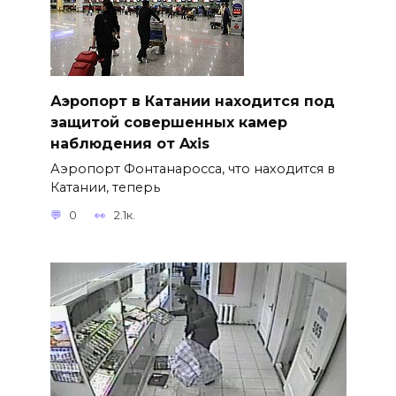
Аэропорт в Катании находится под
защитой совершенных камер
наблюдения от Axis
Аэропорт Фонтанаросса, что находится в
Катании, теперь
0
2.1к.