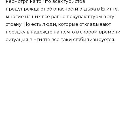
несмотря на то, что всех туристов
предупреждают об опасности отдыха в Египте,
многие из них все равно покупают туры в эту
страну. Но есть люди, которые откладывают
поездку в надежде на то, что в скором времени
ситуация в Египте все-таки стабилизируется.