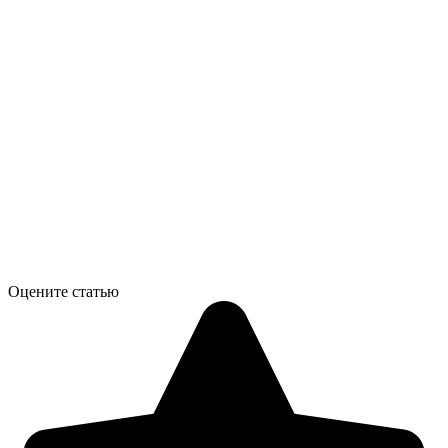
Оцените статью