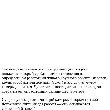
Такой муляж оснащается электронным детектором
движения,который срабатывает от появления на
определённом расстоянии живого крупного объекта (человек,
крупная собака или домашний скот) и заставляет муляж
камеры двигаться. Чувствительность датчика неплохая, он
срабатывает на расстоянии дальше шести метров.
Существуют модели имитаций камеры, которым не надо
источников питания для работы — они оснащаются
солнечной батареей.