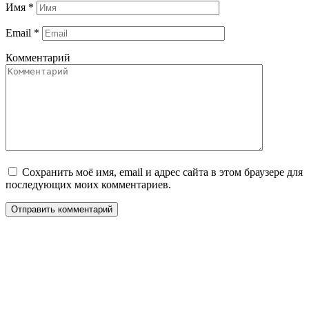
Имя
*
Email
*
Комментарий
Сохранить моё имя, email и адрес сайта в этом браузере для
последующих моих комментариев.