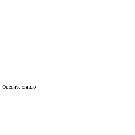
Оцените статью