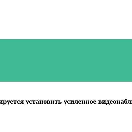
нируется установить усиленное видеонаб