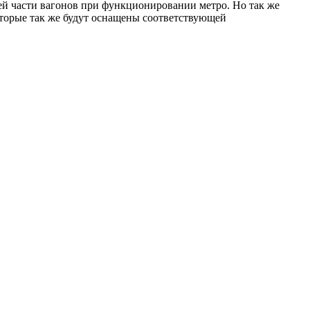
ей части вагонов при функционировании метро. Но так же
оторые так же будут оснащены соответствующей