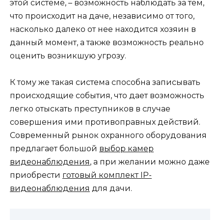
этой системе, – возможность наблюдать за тем,
что происходит на даче, независимо от того,
насколько далеко от нее находится хозяин в
данный момент, а также возможность реально
оценить возникшую угрозу.
К тому же такая система способна записывать
происходящие события, что дает возможность
легко отыскать преступников в случае
совершения ими противоправных действий.
Современный рынок охранного оборудования
предлагает большой
выбор камер
видеонаблюдения
, а при желании можно даже
приобрести
готовый комплект IP-
видеонаблюдения
для дачи.