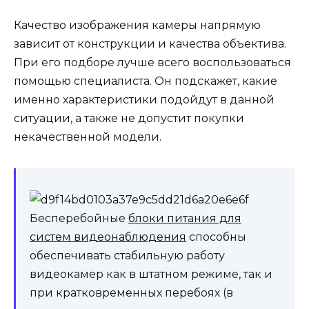
Качество изображения камеры напрямую
зависит от конструкции и качества объектива.
При его подборе лучше всего воспользоваться
помощью специалиста. Он подскажет, какие
именно характеристики подойдут в данной
ситуации, а также не допустит покупки
некачественной модели.
Бесперебойные
блоки питания для
систем видеонаблюдения
способны
обеспечивать стабильную работу
видеокамер как в штатном режиме, так и
при кратковременных перебоях (в