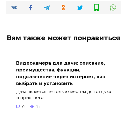
Вам также может понравиться
Видеокамера для дачи: описание,
преимущества, функции,
подключение через интернет, как
выбрать и установить
Дача является не только местом для отдыха
и приятного
0
1к.