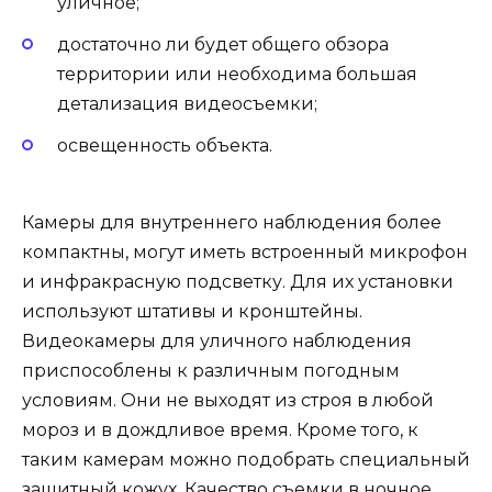
уличное;
достаточно ли будет общего обзора
территории или необходима большая
детализация видеосъемки;
освещенность объекта.
Камеры для внутреннего наблюдения более
компактны, могут иметь встроенный микрофон
и инфракрасную подсветку. Для их установки
используют штативы и кронштейны.
Видеокамеры для уличного наблюдения
приспособлены к различным погодным
условиям. Они не выходят из строя в любой
мороз и в дождливое время. Кроме того, к
таким камерам можно подобрать специальный
защитный кожух. Качество съемки в ночное