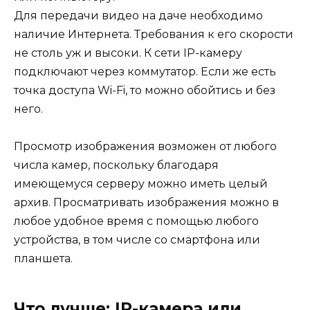
Для передачи видео на даче необходимо
наличие Интернета. Требования к его скорости
не столь уж и высоки. К сети IP-камеру
подключают через коммутатор. Если же есть
точка доступа Wi-Fi, то можно обойтись и без
него.
Просмотр изображения возможен от любого
числа камер, поскольку благодаря
имеющемуся серверу можно иметь целый
архив. Просматривать изображения можно в
любое удобное время с помощью любого
устройства, в том числе со смартфона или
планшета.
Что лучше: IP-камера или