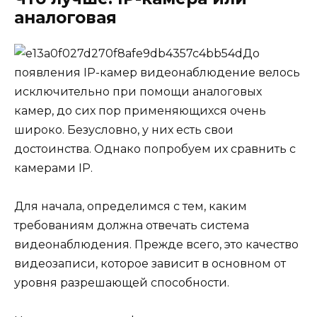
аналоговая
До
появления IP-камер видеонаблюдение велось
исключительно при помощи аналоговых
камер, до сих пор применяющихся очень
широко. Безусловно, у них есть свои
достоинства. Однако попробуем их сравнить с
камерами IP.
Для начала, определимся с тем, каким
требованиям должна отвечать система
видеонаблюдения. Прежде всего, это качество
видеозаписи, которое зависит в основном от
уровня разрешающей способности.