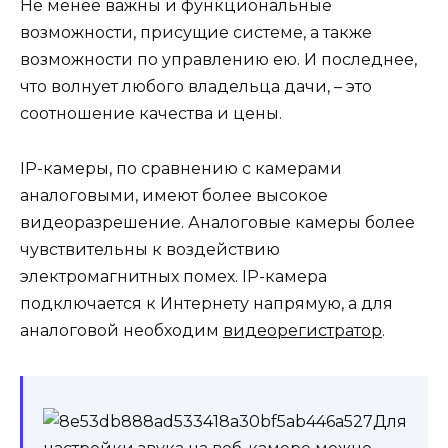
Не менее важны и функциональные
возможности, присущие системе, а также
возможности по управлению ею. И последнее,
что волнует любого владельца дачи, – это
соотношение качества и цены.
IP-камеры, по сравнению с камерами
аналоговыми, имеют более высокое
видеоразрешение. Аналоговые камеры более
чувствительны к воздействию
электромагнитных помех. IP-камера
подключается к Интернету напрямую, а для
аналоговой необходим
видеорегистратор
.
Для