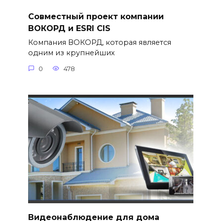
Совместный проект компании
ВОКОРД и ESRI CIS
Компания ВОКОРД, которая является
одним из крупнейших
0
478
Видеонаблюдение для дома