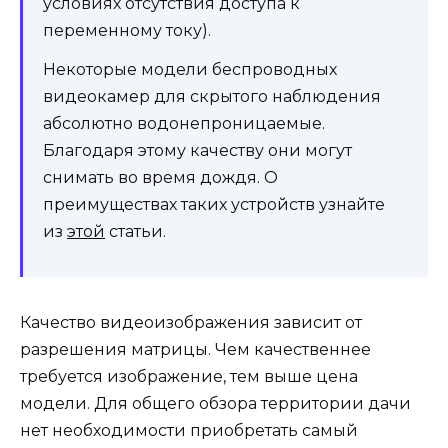
условиях отсутствия доступа к
переменному току).
Некоторые модели беспроводных
видеокамер для скрытого наблюдения
абсолютно водонепроницаемые.
Благодаря этому качеству они могут
снимать во время дождя. О
преимуществах таких устройств узнайте
из
этой
статьи.
Качество видеоизображения зависит от
разрешения матрицы. Чем качественнее
требуется изображение, тем выше цена
модели. Для общего обзора территории дачи
нет необходимости приобретать самый