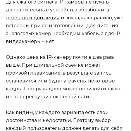
Для сжатого сигнала IP-камеры не нужны
дополнительные устройства обработки, а
детекторы движения
и звука, как правило, уже
встроены при ее изготовлении. Для питания
аналоговых камер необходим кабель, а для IP-
видеокамеры – нет.
Однако цена на IP-камеру почти в два раза
выше. При длительной съемке может
произойти зависание, в результате запись
остановится или будут утрачены некоторые
кадры. Потеря кадров может произойти также
из-за перегрузки локальной сети.
Как видим, у каждого варианта есть свои
достоинства и недостатки. Поэтому выбор
каждый пользователь должен делать для себя