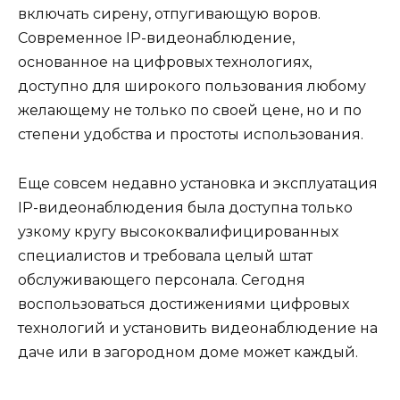
включать сирену, отпугивающую воров.
Современное IP-видеонаблюдение,
основанное на цифровых технологиях,
доступно для широкого пользования любому
желающему не только по своей цене, но и по
степени удобства и простоты использования.
Еще совсем недавно установка и эксплуатация
IP-видеонаблюдения была доступна только
узкому кругу высококвалифицированных
специалистов и требовала целый штат
обслуживающего персонала. Сегодня
воспользоваться достижениями цифровых
технологий и установить видеонаблюдение на
даче или в загородном доме может каждый.