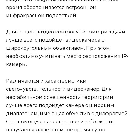
время обеспечивается встроенной
инфракрасной подсветкой.
Для общего
видео контроля территории дачи
лучше всего подойдет видеокамера с
широкоугольным объективом. При этом
необходимо учитывать место расположения IP-
камеры.
Различаются и характеристики
светочувствительности видеокамер. Для
нестабильной освещенности территории
лучше всего подойдет камера с широким
диапазоном, имеющая объектив с диафрагмой.
С ее помощью качественное изображение
получается даже в темное время суток.