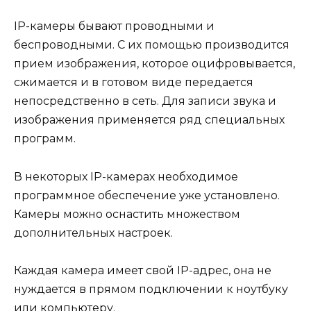
IP-камеры бывают проводными и
беспроводными. С их помощью производится
прием изображения, которое оцифровывается,
сжимается и в готовом виде передается
непосредственно в сеть. Для записи звука и
изображения применяется ряд специальных
программ.
В некоторых IP-камерах необходимое
программное обеспечение уже установлено.
Камеры можно оснастить множеством
дополнительных настроек.
Каждая камера имеет свой IP-адрес, она не
нуждается в прямом подключении к ноутбуку
или компьютеру.