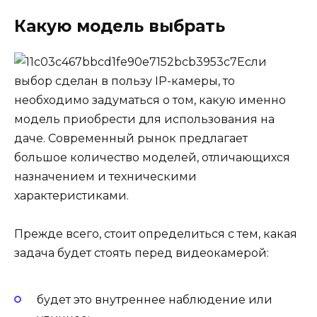
Какую модель выбрать
Если
выбор сделан в пользу IP-камеры, то
необходимо задуматься о том, какую именно
модель приобрести для использования на
даче. Современный рынок предлагает
большое количество моделей, отличающихся
назначением и техническими
характеристиками.
Прежде всего, стоит определиться с тем, какая
задача будет стоять перед видеокамерой:
будет это внутреннее наблюдение или