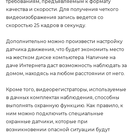
требованиям, предъявляемым к формату
качества и скорости. Для получения четкого
видеоизображения запись ведется со
скоростью 25 кадров в секунду.
Дополнительно можно произвести настройку
датчика движения, что будет экономить место
на жестком диске компьютера. Наличие на
даче Интернета даст возможность наблюдать за
домом, находясь на любом расстоянии от него.
Кроме того, видеорегистраторы, используемые
в дачных комплектах наблюдения, способны
выполнять охранную функцию. Как правило, к
ним можно подключить специальные
охранные датчики, которые при
возникновении опасной ситуации будут