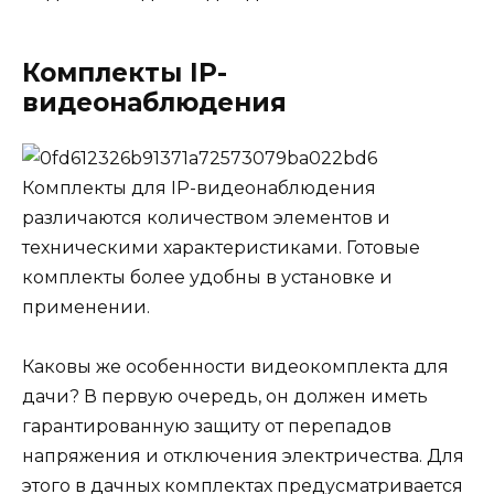
Комплекты IP-
видеонаблюдения
Комплекты для IP-видеонаблюдения
различаются количеством элементов и
техническими характеристиками. Готовые
комплекты более удобны в установке и
применении.
Каковы же особенности видеокомплекта для
дачи? В первую очередь, он должен иметь
гарантированную защиту от перепадов
напряжения и отключения электричества. Для
этого в дачных комплектах предусматривается