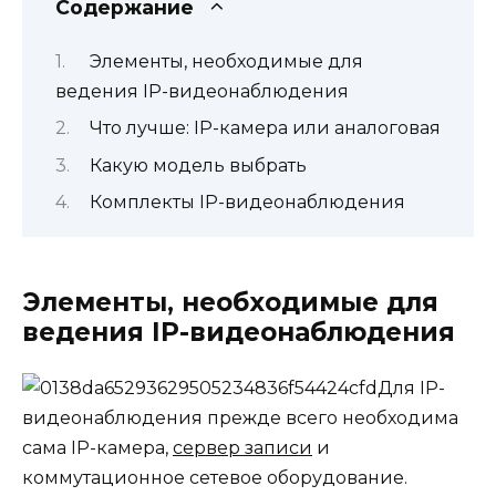
Содержание
Элементы, необходимые для
ведения IP-видеонаблюдения
Что лучше: IP-камера или аналоговая
Какую модель выбрать
Комплекты IP-видеонаблюдения
Элементы, необходимые для
ведения IP-видеонаблюдения
Для IP-
видеонаблюдения прежде всего необходима
сама IP-камера,
сервер записи
и
коммутационное сетевое оборудование.