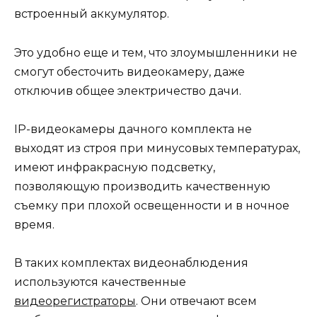
встроенный аккумулятор.
Это удобно еще и тем, что злоумышленники не
смогут обесточить видеокамеру, даже
отключив общее электричество дачи.
IP-видеокамеры дачного комплекта не
выходят из строя при минусовых температурах,
имеют инфракрасную подсветку,
позволяющую производить качественную
съемку при плохой освещенности и в ночное
время.
В таких комплектах видеонаблюдения
используются качественные
видеорегистраторы
. Они отвечают всем