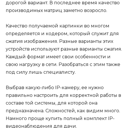
дорогой вариант. В последнее время качество
производимых матриц заметно возросло.
Качество получаемой картинки во многом
определяется и кодером, который служит для
сжатия изображения. Разные варианты этих
устройств используют разные варианты сжатия.
Каждый формат имеет свои особенности и
свою нагрузку в сети. Разобраться с этим также
под силу лишь специалисту.
Выбрав какую-либо IP-камеру, ее нужно
правильно настроить для корректной работы в
составе той системы, для которой она
предназначена. Сложностей, как видим много.
Намного проще купить полный комплект IP-
видеонаблюдения для дачи.