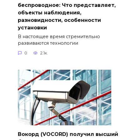
беспроводное: Что представляет,
объекты наблюдения,
разновидности, особенности
установки
В настоящее время стремительно
развиваются технологии
0
2.1к.
Вокорд (VOCORD) получил высший