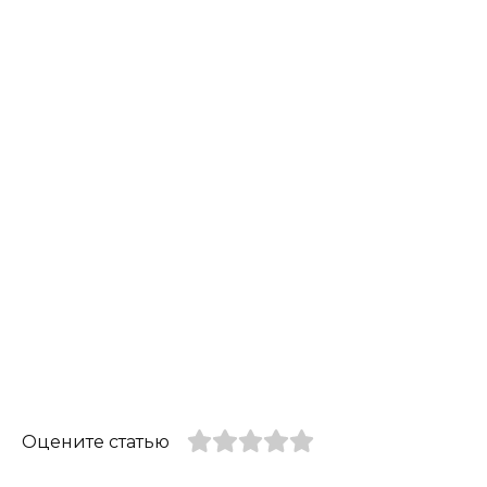
Оцените статью